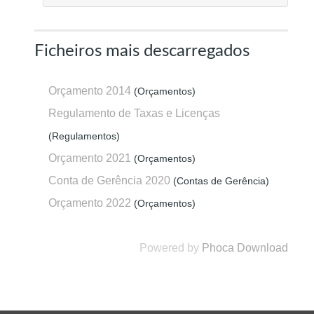
Ficheiros mais descarregados
Orçamento 2014
(Orçamentos)
Regulamento de Taxas e Licenças
(Regulamentos)
Orçamento 2021
(Orçamentos)
Conta de Gerência 2020
(Contas de Gerência)
Orçamento 2022
(Orçamentos)
Powered by
Phoca Download