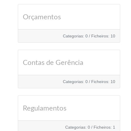
Orçamentos
Categorias: 0
/
Ficheiros: 10
Contas de Gerência
Categorias: 0
/
Ficheiros: 10
Regulamentos
Categorias: 0
/
Ficheiros: 1