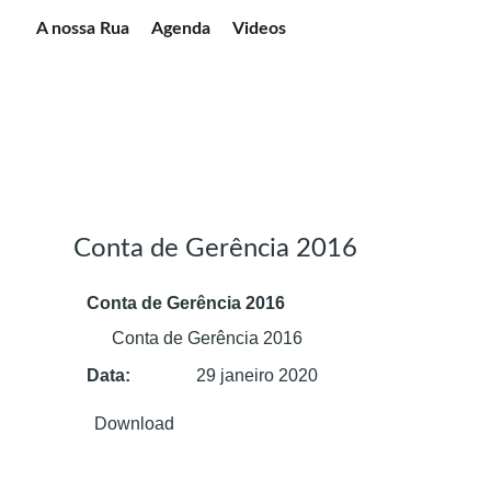
A nossa Rua
Agenda
Videos
CONTAS DE GERÊNCIA
Conta de Gerência 2016
Conta de Gerência 2016
Conta de Gerência 2016
Data:
29 janeiro 2020