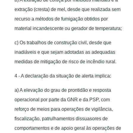
extração (cresta) de mel, desde que realizada sem
recurso a métodos de fumigação obtidos por
material incandescente ou gerador de temperatura;
c) Os trabalhos de construção civil, desde que
inadiáveis e que sejam adotadas as adequadas
medidas de mitigação de risco de incêndio rural.
4 - A declaração da situação de alerta implica:
a) A elevação do grau de prontidão e resposta
operacional por parte da GNR e da PSP, com
reforço de meios para operações de vigilância,
fiscalização, patrulhamentos dissuasores de
comportamentos e de apoio geral às operações de