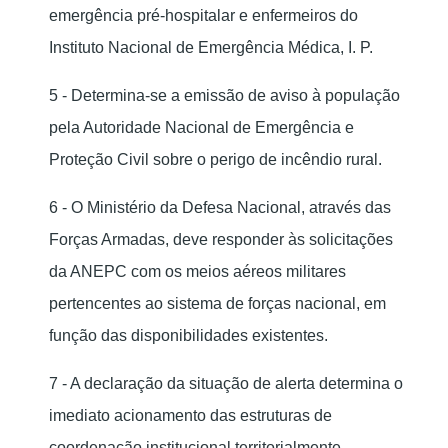
emergência pré-hospitalar e enfermeiros do
Instituto Nacional de Emergência Médica, I. P.
5 - Determina-se a emissão de aviso à população
pela Autoridade Nacional de Emergência e
Proteção Civil sobre o perigo de incêndio rural.
6 - O Ministério da Defesa Nacional, através das
Forças Armadas, deve responder às solicitações
da ANEPC com os meios aéreos militares
pertencentes ao sistema de forças nacional, em
função das disponibilidades existentes.
7 - A declaração da situação de alerta determina o
imediato acionamento das estruturas de
coordenação institucional territorialmente