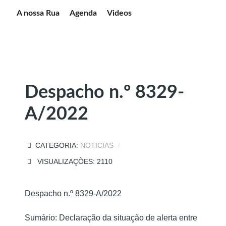
A nossa Rua
Agenda
Videos
Despacho n.º 8329-
A/2022
CATEGORIA:
NOTICIAS
VISUALIZAÇÕES: 2110
Despacho n.º 8329-A/2022
Sumário: Declaração da situação de alerta entre