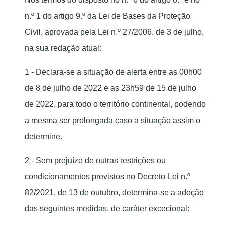
n.º 1 do artigo 9.º da Lei de Bases da Proteção
Civil, aprovada pela Lei n.º 27/2006, de 3 de julho,
na sua redação atual:
1 - Declara-se a situação de alerta entre as 00h00
de 8 de julho de 2022 e as 23h59 de 15 de julho
de 2022, para todo o território continental, podendo
a mesma ser prolongada caso a situação assim o
determine.
2 - Sem prejuízo de outras restrições ou
condicionamentos previstos no Decreto-Lei n.º
82/2021, de 13 de outubro, determina-se a adoção
das seguintes medidas, de caráter excecional: