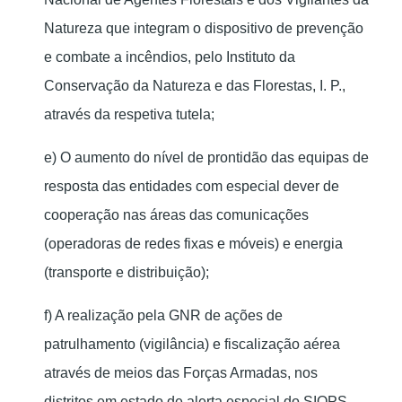
Natureza que integram o dispositivo de prevenção
e combate a incêndios, pelo Instituto da
Conservação da Natureza e das Florestas, I. P.,
através da respetiva tutela;
e) O aumento do nível de prontidão das equipas de
resposta das entidades com especial dever de
cooperação nas áreas das comunicações
(operadoras de redes fixas e móveis) e energia
(transporte e distribuição);
f) A realização pela GNR de ações de
patrulhamento (vigilância) e fiscalização aérea
através de meios das Forças Armadas, nos
distritos em estado de alerta especial do SIOPS,