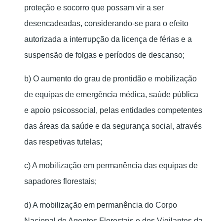
proteção e socorro que possam vir a ser
desencadeadas, considerando-se para o efeito
autorizada a interrupção da licença de férias e a
suspensão de folgas e períodos de descanso;
b) O aumento do grau de prontidão e mobilização
de equipas de emergência médica, saúde pública
e apoio psicossocial, pelas entidades competentes
das áreas da saúde e da segurança social, através
das respetivas tutelas;
c) A mobilização em permanência das equipas de
sapadores florestais;
d) A mobilização em permanência do Corpo
Nacional de Agentes Florestais e dos Vigilantes da