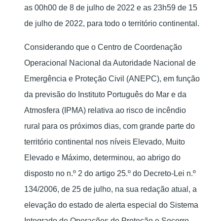
as 00h00 de 8 de julho de 2022 e as 23h59 de 15
de julho de 2022, para todo o território continental.
Considerando que o Centro de Coordenação
Operacional Nacional da Autoridade Nacional de
Emergência e Proteção Civil (ANEPC), em função
da previsão do Instituto Português do Mar e da
Atmosfera (IPMA) relativa ao risco de incêndio
rural para os próximos dias, com grande parte do
território continental nos níveis Elevado, Muito
Elevado e Máximo, determinou, ao abrigo do
disposto no n.º 2 do artigo 25.º do Decreto-Lei n.º
134/2006, de 25 de julho, na sua redação atual, a
elevação do estado de alerta especial do Sistema
Integrado de Operações de Proteção e Socorro