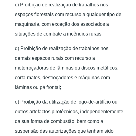
c) Proibição de realização de trabalhos nos
espaços florestais com recurso a qualquer tipo de
maquinaria, com exceção dos associados a
situações de combate a incêndios rurais;
d) Proibição de realização de trabalhos nos
demais espaços rurais com recurso a
motorroçadoras de lâminas ou discos metálicos,
corta-matos, destroçadores e máquinas com
lâminas ou pá frontal;
e) Proibição da utilização de fogo-de-artifício ou
outros artefactos pirotécnicos, independentemente
da sua forma de combustão, bem como a
suspensão das autorizações que tenham sido