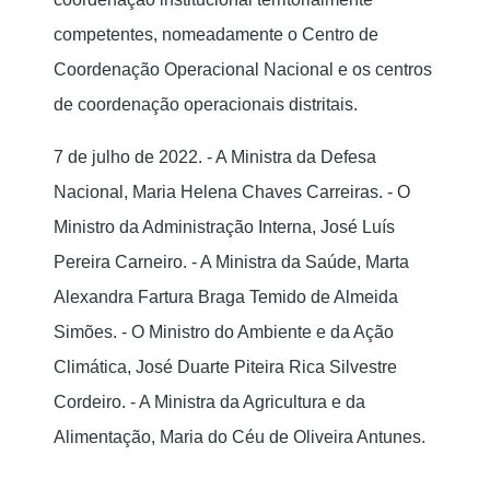
competentes, nomeadamente o Centro de
Coordenação Operacional Nacional e os centros
de coordenação operacionais distritais.
7 de julho de 2022. - A Ministra da Defesa
Nacional, Maria Helena Chaves Carreiras. - O
Ministro da Administração Interna, José Luís
Pereira Carneiro. - A Ministra da Saúde, Marta
Alexandra Fartura Braga Temido de Almeida
Simões. - O Ministro do Ambiente e da Ação
Climática, José Duarte Piteira Rica Silvestre
Cordeiro. - A Ministra da Agricultura e da
Alimentação, Maria do Céu de Oliveira Antunes.