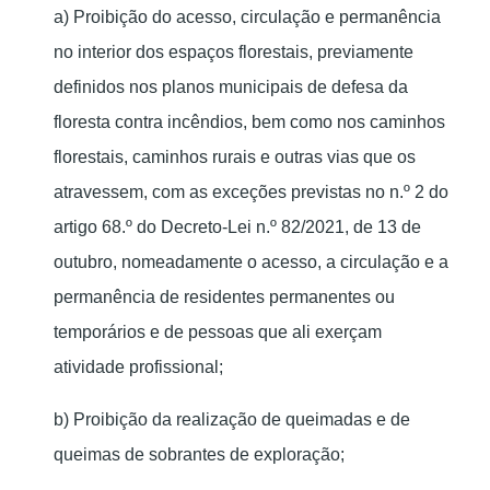
a) Proibição do acesso, circulação e permanência
no interior dos espaços florestais, previamente
definidos nos planos municipais de defesa da
floresta contra incêndios, bem como nos caminhos
florestais, caminhos rurais e outras vias que os
atravessem, com as exceções previstas no n.º 2 do
artigo 68.º do Decreto-Lei n.º 82/2021, de 13 de
outubro, nomeadamente o acesso, a circulação e a
permanência de residentes permanentes ou
temporários e de pessoas que ali exerçam
atividade profissional;
b) Proibição da realização de queimadas e de
queimas de sobrantes de exploração;