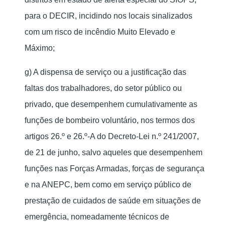
para o DECIR, incidindo nos locais sinalizados
com um risco de incêndio Muito Elevado e
Máximo;
g) A dispensa de serviço ou a justificação das
faltas dos trabalhadores, do setor público ou
privado, que desempenhem cumulativamente as
funções de bombeiro voluntário, nos termos dos
artigos 26.º e 26.º-A do Decreto-Lei n.º 241/2007,
de 21 de junho, salvo aqueles que desempenhem
funções nas Forças Armadas, forças de segurança
e na ANEPC, bem como em serviço público de
prestação de cuidados de saúde em situações de
emergência, nomeadamente técnicos de