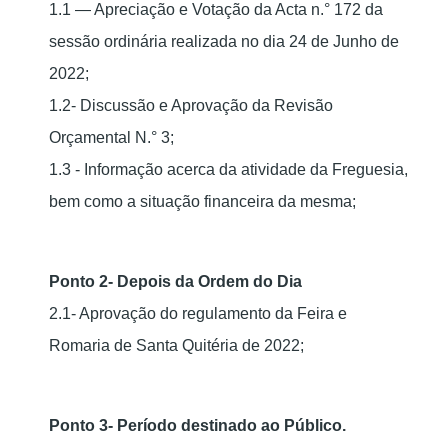
1.1 — Apreciação e Votação da Acta n.° 172 da
sessão ordinária realizada no dia 24 de Junho de
2022;
1.2- Discussão e Aprovação da Revisão
Orçamental N.° 3;
1.3 - Informação acerca da atividade da Freguesia,
bem como a situação financeira da mesma;
Ponto 2- Depois da Ordem do Dia
2.1- Aprovação do regulamento da Feira e
Romaria de Santa Quitéria de 2022;
Ponto 3- Período destinado ao Público.