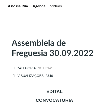
A nossa Rua
Agenda
Videos
Assembleia de
Freguesia 30.09.2022
CATEGORIA:
NOTICIAS
VISUALIZAÇÕES: 2340
EDITAL
CONVOCATORIA