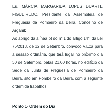
Eu, MÁRCIA MARGARIDA LOPES DUARTE
FIGUEIREDO, Presidente da Assembleia de
Freguesia de Pombeiro da Beira, Concelho de
Arganil:
Ao abrigo da alínea b) do n° 1 do artigo 14°, da Lei
75/2013, de 12 de Setembro, convoco V.Exa para
a sessão ordinária, que terá lugar no próximo dia
30 de Setembro, pelas 21.00 horas, no edifício da
Sede da Junta de Freguesia de Pombeiro da
Beira, sito em Pombeiro da Beira, com a seguinte
ordem de trabalhos:
Ponto 1- Ordem do Dia