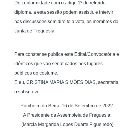
De conformidade com o artigo 1º do referido
diploma, a esta sessão podem assistir, e intervir
nas discussões sem direito a voto, os membros da
Junta de Freguesia.
Para constar se publica este Edital/Convocatória e
idênticos que vão ser afixados nos lugares
públicos do costume.
E eu, CRISTINA MARIA SIMÕES DIAS, secretária
o subscrevi.
Pombeiro da Beira, 16 de Setembro de 2022.
A Presidente da Assembleia de Freguesia,
(Márcia Margarida Lopes Duarte Figueiredo)